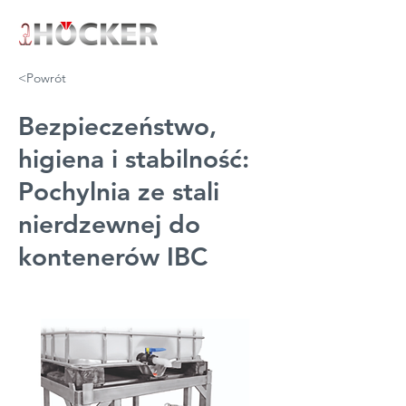
<Powrót
Bezpieczeństwo,
higiena i stabilność:
Pochylnia ze stali
nierdzewnej do
kontenerów IBC