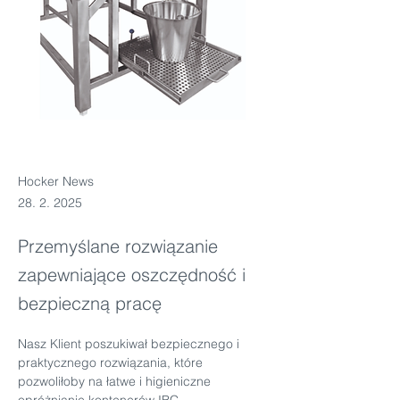
Hocker News
28. 2. 2025
Przemyślane rozwiązanie
zapewniające oszczędność i
bezpieczną pracę
Nasz Klient poszukiwał bezpiecznego i 
praktycznego rozwiązania, które 
pozwoliłoby na łatwe i higieniczne 