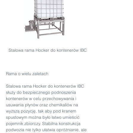
Stalowa rama Hocker do kontenerów IBC
Rama o wielu zaletach
Stalowa rama Hocker do kontenerów IBC 
służy do bezpiecznego podnoszenia 
kontenerów w celu przechowywania i 
usuwania płynów oraz chemikaliów na 
wyższą pozycję, tak aby pod kranem 
spustowym można było łatwo umieścić 
pojemnik zbiorczy. Stabilna konstrukcja 
podwozia nie tylko ułatwia opróżnianie, ale 