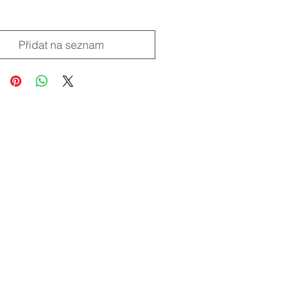
Přidat na seznam