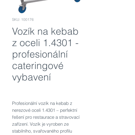
SKU: 100176
Vozík na kebab
z oceli 1.4301 -
profesionální
cateringové
vybavení
Profesionální vozík na kebab z
nerezové oceli 1.4301 – perfektní
řešení pro restaurace a stravovací
zařízení. Vozík je vyroben ze
stabilního, svařovaného profilu