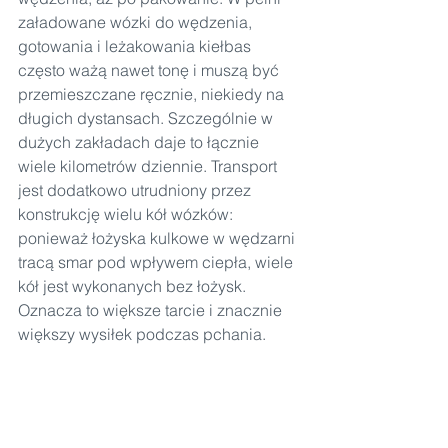
załadowane wózki do wędzenia, 
gotowania i leżakowania kiełbas 
często ważą nawet tonę i muszą być 
przemieszczane ręcznie, niekiedy na 
długich dystansach. Szczególnie w 
dużych zakładach daje to łącznie 
wiele kilometrów dziennie. Transport 
jest dodatkowo utrudniony przez 
konstrukcję wielu kół wózków: 
ponieważ łożyska kulkowe w wędzarni 
tracą smar pod wpływem ciepła, wiele 
kół jest wykonanych bez łożysk. 
Oznacza to większe tarcie i znacznie 
większy wysiłek podczas pchania.