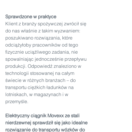
Sprawdzone w praktyce
Klient z branży spożywczej zwrócił się 
do nas właśnie z takim wyzwaniem: 
poszukiwano rozwiązania, które 
odciążyłoby pracowników od tego 
fizycznie uciążliwego zadania, nie 
spowalniając jednocześnie przepływu 
produkcji. Odpowiedź znaleziono w 
technologii stosowanej na całym 
świecie w różnych branżach – do 
transportu ciężkich ładunków na 
lotniskach, w magazynach i w 
przemyśle.
Elektryczny ciągnik Movexx ze stali 
nierdzewnej sprawdził się jako idealne 
rozwiązanie do transportu wózków do 