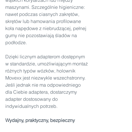
maszynami. Szczególnie higieniczne: 
nawet podczas ciasnych zakrętów, 
skrętów lub hamowania profilowane 
koła napędowe z niebrudzącej, pełnej 
gumy nie pozostawiają śladów na 
podłodze.
Dzięki licznym adapterom dostępnym 
w standardzie, umożliwiającym montaż 
różnych typów wózków, holownik 
Movexx jest niezwykle wszechstronny. 
Jeśli jednak nie ma odpowiedniego 
dla Ciebie adaptera, dostarczymy 
adapter dostosowany do 
indywidualnych potrzeb.
Wydajny, praktyczny, bezpieczny