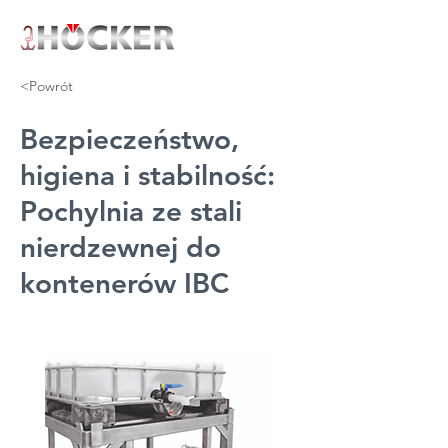
<Powrót
Bezpieczeństwo,
higiena i stabilność:
Pochylnia ze stali
nierdzewnej do
kontenerów IBC