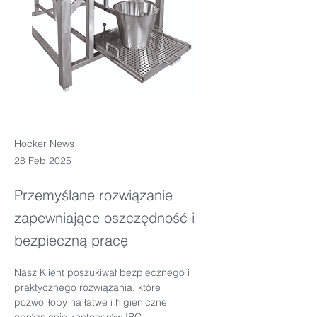
Hocker News
28 Feb 2025
Przemyślane rozwiązanie
zapewniające oszczędność i
bezpieczną pracę
Nasz Klient poszukiwał bezpiecznego i 
praktycznego rozwiązania, które 
pozwoliłoby na łatwe i higieniczne 