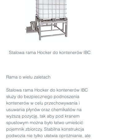
Stalowa rama Hocker do kontenerów IBC
Rama o wielu zaletach
Stalowa rama Hocker do kontenerów IBC 
służy do bezpiecznego podnoszenia 
kontenerów w celu przechowywania i 
usuwania płynów oraz chemikaliów na 
wyższą pozycję, tak aby pod kranem 
spustowym można było łatwo umieścić 
pojemnik zbiorczy. Stabilna konstrukcja 
podwozia nie tylko ułatwia opróżnianie, ale 