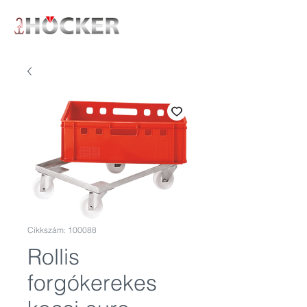
Cikkszám: 100088
Rollis
forgókerekes