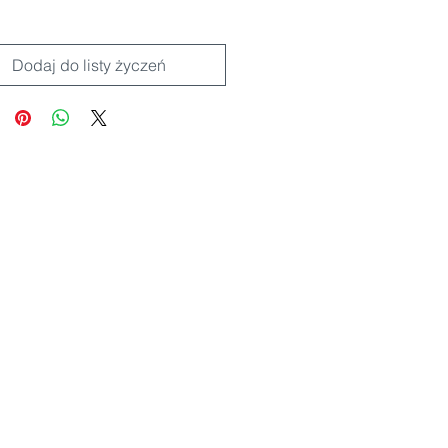
Dodaj do listy życzeń