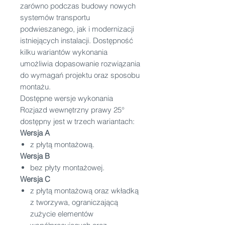
zarówno podczas budowy nowych
systemów transportu
podwieszanego, jak i modernizacji
istniejących instalacji. Dostępność
kilku wariantów wykonania
umożliwia dopasowanie rozwiązania
do wymagań projektu oraz sposobu
montażu.
Dostępne wersje wykonania
Rozjazd wewnętrzny prawy 25°
dostępny jest w trzech wariantach:
Wersja A
z płytą montażową.
Wersja B
bez płyty montażowej.
Wersja C
z płytą montażową oraz wkładką
z tworzywa, ograniczającą
zużycie elementów