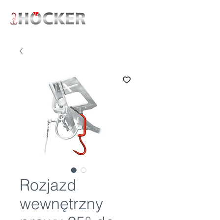
Rozjazd
wewnętrzny