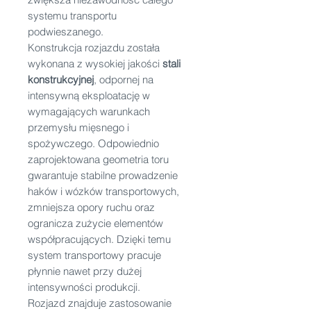
systemu transportu
podwieszanego.
Konstrukcja rozjazdu została
wykonana z wysokiej jakości
stali
konstrukcyjnej
, odpornej na
intensywną eksploatację w
wymagających warunkach
przemysłu mięsnego i
spożywczego. Odpowiednio
zaprojektowana geometria toru
gwarantuje stabilne prowadzenie
haków i wózków transportowych,
zmniejsza opory ruchu oraz
ogranicza zużycie elementów
współpracujących. Dzięki temu
system transportowy pracuje
płynnie nawet przy dużej
intensywności produkcji.
Rozjazd znajduje zastosowanie