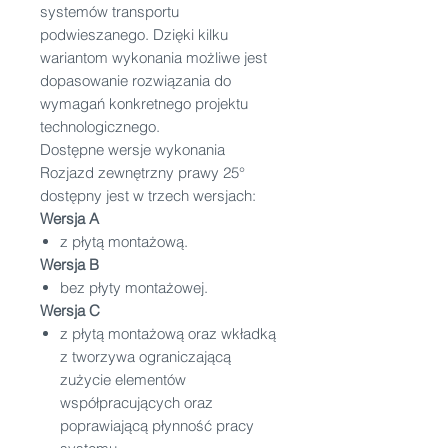
systemów transportu
podwieszanego. Dzięki kilku
wariantom wykonania możliwe jest
dopasowanie rozwiązania do
wymagań konkretnego projektu
technologicznego.
Dostępne wersje wykonania
Rozjazd zewnętrzny prawy 25°
dostępny jest w trzech wersjach:
Wersja A
z płytą montażową.
Wersja B
bez płyty montażowej.
Wersja C
z płytą montażową oraz wkładką
z tworzywa ograniczającą
zużycie elementów
współpracujących oraz
poprawiającą płynność pracy