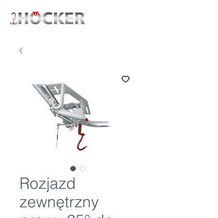
Rozjazd
zewnętrzny