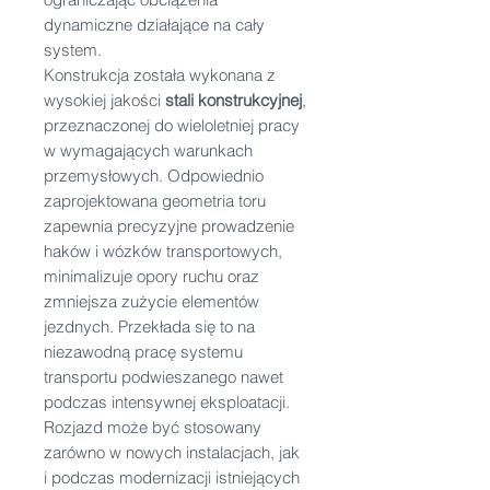
dynamiczne działające na cały
system.
Konstrukcja została wykonana z
wysokiej jakości
stali konstrukcyjnej
,
przeznaczonej do wieloletniej pracy
w wymagających warunkach
przemysłowych. Odpowiednio
zaprojektowana geometria toru
zapewnia precyzyjne prowadzenie
haków i wózków transportowych,
minimalizuje opory ruchu oraz
zmniejsza zużycie elementów
jezdnych. Przekłada się to na
niezawodną pracę systemu
transportu podwieszanego nawet
podczas intensywnej eksploatacji.
Rozjazd może być stosowany
zarówno w nowych instalacjach, jak
i podczas modernizacji istniejących