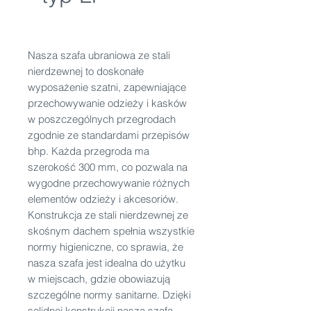
Nasza szafa ubraniowa ze stali
nierdzewnej to doskonałe
wyposażenie szatni, zapewniające
przechowywanie odzieży i kasków
w poszczególnych przegrodach
zgodnie ze standardami przepisów
bhp. Każda przegroda ma
szerokość 300 mm, co pozwala na
wygodne przechowywanie różnych
elementów odzieży i akcesoriów.
Konstrukcja ze stali nierdzewnej ze
skośnym dachem spełnia wszystkie
normy higieniczne, co sprawia, że
nasza szafa jest idealna do użytku
w miejscach, gdzie obowiazują
szczególne normy sanitarne. Dzięki
solidnej konstrukcji nasza szafa